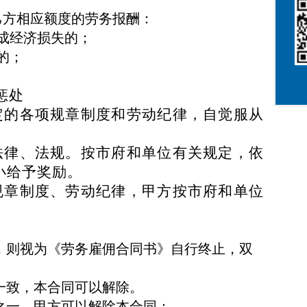
乙方相应额度的劳务报酬：
成经济损失的；
的；
惩处
定的各项规章制度和劳动纪律，自觉服从
法律、法规。按市府和单位有关规定，依
小给予奖励。
规章制度、劳动纪律，甲方按市府和单位
，则视为《劳务雇佣合同书》自行终止，双
一致，本合同可以解除。
之一，甲方可以解除本合同：