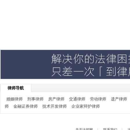
律师导航
婚姻律师
刑事律师
房产律师
交通律师
劳动律师
遗产律师
师
金融证券律师
技术开发律师
企业家辩护律师
关于法邦网
|
联系我们
|